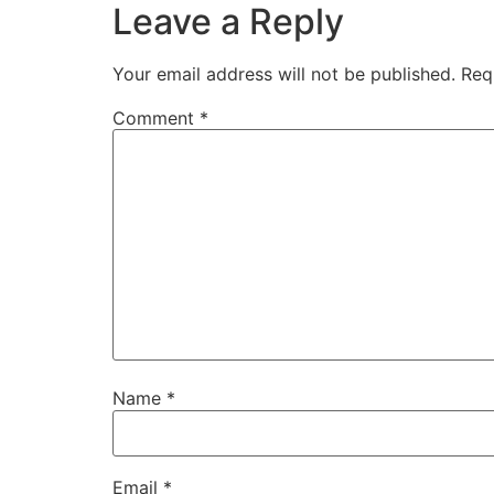
Leave a Reply
Your email address will not be published.
Req
Comment
*
Name
*
Email
*