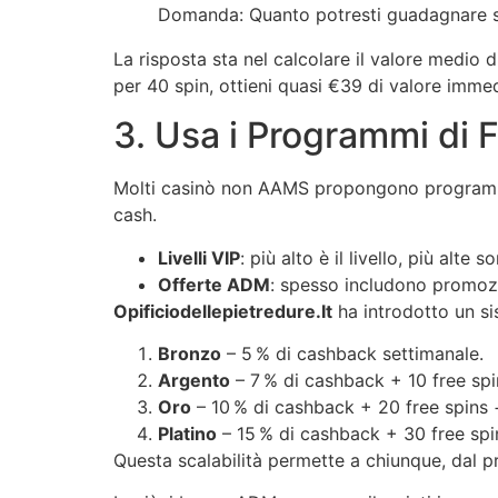
Domanda: Quanto potresti guadagnare se
La risposta sta nel calcolare il valore medio d
per 40 spin, ottieni quasi €39 di valore immedi
3. Usa i Programmi di 
Molti casinò non AAMS propongono programmi di
cash.
Livelli VIP
: più alto è il livello, più alte
Offerte ADM
: spesso includono promozio
Opificiodellepietredure.It
ha introdotto un sis
Bronzo
– 5 % di cashback settimanale.
Argento
– 7 % di cashback + 10 free spi
Oro
– 10 % di cashback + 20 free spins +
Platino
– 15 % di cashback + 30 free spi
Questa scalabilità permette a chiunque, dal pri