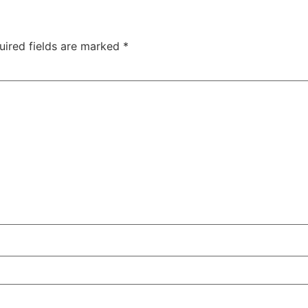
uired fields are marked
*