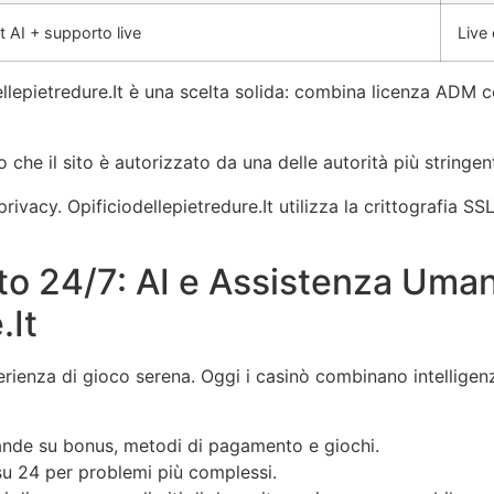
 AI + supporto live
Live
ellepietredure.It è una scelta solida: combina licenza ADM
o che il sito è autorizzato da una delle autorità più stringen
privacy. Opificiodellepietredure.It utilizza la crittografia S
to 24/7: AI e Assistenza Uman
.It
perienza di gioco serena. Oggi i casinò combinano intelligen
ande su bonus, metodi di pagamento e giochi.
 su 24 per problemi più complessi.