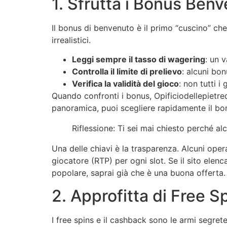
1. Sfrutta i Bonus Ben
Il bonus di benvenuto è il primo “cuscino” ch
irrealistici.
Leggi sempre il tasso di wagering
: un v
Controlla il limite di prelievo
: alcuni bon
Verifica la validità del gioco
: non tutti 
Quando confronti i bonus, Opificiodellepietred
panoramica, puoi scegliere rapidamente il bo
Riflessione: Ti sei mai chiesto perché al
Una delle chiavi è la trasparenza. Alcuni ope
giocatore (RTP) per ogni slot. Se il sito elen
popolare, saprai già che è una buona offerta.
2. Approfitta di Free 
I free spins e il cashback sono le armi segret