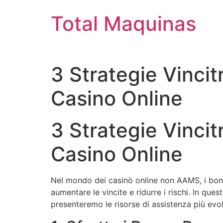
Skip
Total Maquinas
to
content
3 Strategie Vincit
Casino Online
3 Strategie Vincit
Casino Online
Nel mondo dei casinò online non AAMS, i bonus
aumentare le vincite e ridurre i rischi. In que
presenteremo le risorse di assistenza più evolu