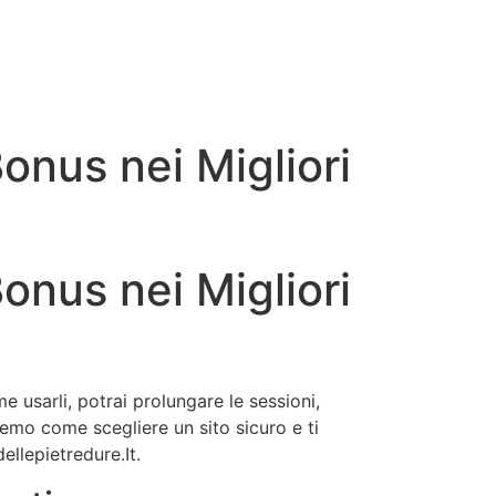
Bonus nei Migliori
Bonus nei Migliori
usarli, potrai prolungare le sessioni,
eremo come scegliere un sito sicuro e ti
ellepietredure.It.