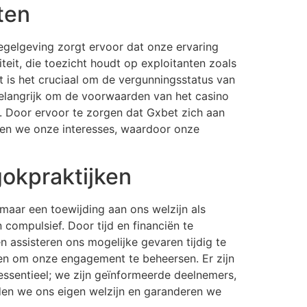
ten
egelgeving zorgt ervoor dat onze ervaring
eit, die toezicht houdt op exploitanten zoals
t is het cruciaal om de vergunningsstatus van
belangrijk om de voorwaarden van het casino
n. Door ervoor te zorgen dat Gxbet zich aan
en we onze interesses, waardoor onze
okpraktijken
 maar een toewijding aan ons welzijn als
compulsief. Door tijd en financiën te
 assisteren ons mogelijke gevaren tijdig te
en om onze engagement te beheersen. Er zijn
essentieel; we zijn geïnformeerde deelnemers,
den we ons eigen welzijn en garanderen we