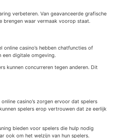
varing verbeteren. Van geavanceerde grafische
te brengen waar vermaak voorop staat.
l online casino’s hebben chatfuncties of
 een digitale omgeving.
rs kunnen concurreren tegen anderen. Dit
online casino’s zorgen ervoor dat spelers
 kunnen spelers erop vertrouwen dat ze eerlijk
ning bieden voor spelers die hulp nodig
ar ook om het welzijn van hun spelers.