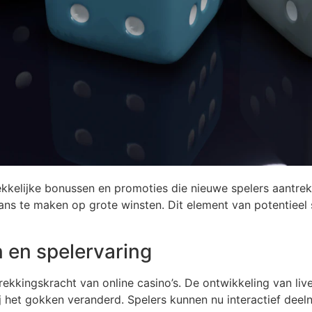
ekkelijke bonussen en promoties die nieuwe spelers aantr
ns te maken op grote winsten. Dit element van potentieel s
 en spelervaring
rekkingskracht van online casino’s. De ontwikkeling van live
 het gokken veranderd. Spelers kunnen nu interactief deel