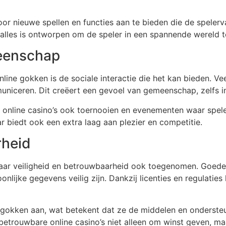
door nieuwe spellen en functies aan te bieden die de speler
alles is ontworpen om de speler in een spannende wereld 
meenschap
ine gokken is de sociale interactie die het kan bieden. Vee
niceren. Dit creëert een gevoel van gemeenschap, zelfs in
 online casino’s ook toernooien en evenementen waar spele
aar biedt ook een extra laag aan plezier en competitie.
rheid
naar veiligheid en betrouwbaarheid ook toegenomen. Goede 
nlijke gegevens veilig zijn. Dankzij licenties en regulaties
 gokken aan, wat betekent dat ze de middelen en ondersteu
betrouwbare online casino’s niet alleen om winst geven, ma