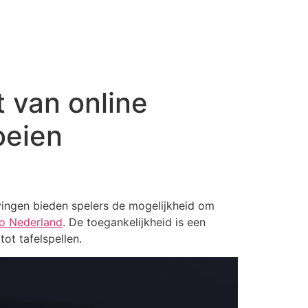
 van online
oeien
vingen bieden spelers de mogelijkheid om
no Nederland
. De toegankelijkheid is een
ot tafelspellen.