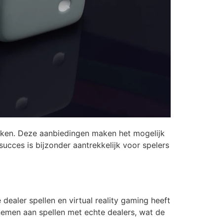
ekken. Deze aanbiedingen maken het mogelijk
ucces is bijzonder aantrekkelijk voor spelers
 dealer spellen en virtual reality gaming heeft
nemen aan spellen met echte dealers, wat de