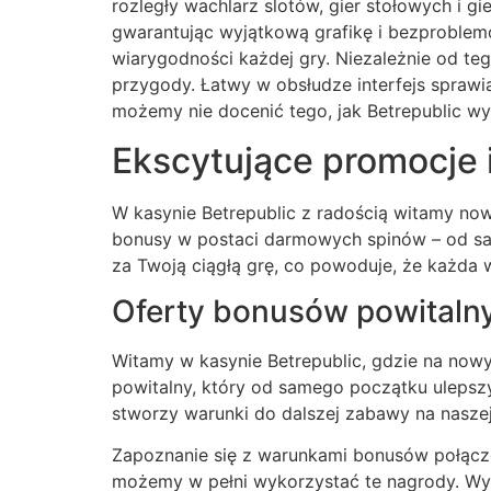
rozległy wachlarz slotów, gier stołowych i 
gwarantując wyjątkową grafikę i bezproblem
wiarygodności każdej gry. Niezależnie od 
przygody. Łatwy w obsłudze interfejs sprawia,
możemy nie docenić tego, jak Betrepublic wy
Ekscytujące promocje 
W kasynie Betrepublic z radością witamy no
bonusy w postaci darmowych spinów – od sam
za Twoją ciągłą grę, co powoduje, że każda 
Oferty bonusów powitaln
Witamy w kasynie Betrepublic, gdzie na now
powitalny, który od samego początku ulepszy
stworzy warunki do dalszej zabawy na naszej
Zapoznanie się z warunkami bonusów połączo
możemy w pełni wykorzystać te nagrody. Wy