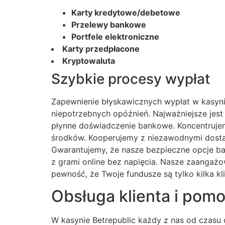
Karty kredytowe/debetowe
Przelewy bankowe
Portfele elektroniczne
Karty przedpłacone
Kryptowaluta
Szybkie procesy wypłat
Zapewnienie błyskawicznych wypłat w kasynie
niepotrzebnych opóźnień. Najważniejsze jest
płynne doświadczenie bankowe. Koncentrujem
środków. Kooperujemy z niezawodnymi dostawc
Gwarantujemy, że nasze bezpieczne opcje ba
z grami online bez napięcia. Nasze zaangażo
pewność, że Twoje fundusze są tylko kilka kl
Obsługa klienta i pomo
W kasynie Betrepublic każdy z nas od czasu 