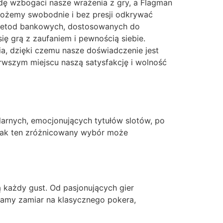
wdę wzbogaci nasze wrażenia z gry, a Flagman
 możemy swobodnie i bez presji odkrywać
h metod bankowych, dostosowanych do
ę grą z zaufaniem i pewnością siebie.
ia, dzięki czemu nasze doświadczenie jest
erwszym miejscu naszą satysfakcję i wolność
larnych, emocjonujących tytułów slotów, po
 jak ten zróżnicowany wybór może
ą każdy gust. Od pasjonujących gier
mamy zamiar na klasycznego pokera,