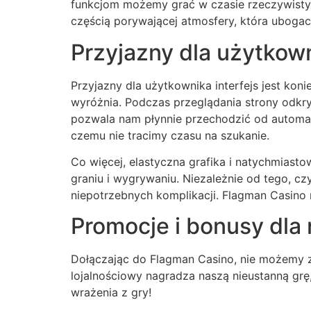
funkcjom możemy grać w czasie rzeczywistym
częścią porywającej atmosfery, która uboga
Przyjazny dla użytkow
Przyjazny dla użytkownika interfejs jest kon
wyróżnia. Podczas przeglądania strony odkry
pozwala nam płynnie przechodzić od automat
czemu nie tracimy czasu na szukanie.
Co więcej, elastyczna grafika i natychmiast
graniu i wygrywaniu. Niezależnie od tego, c
niepotrzebnych komplikacji. Flagman Casino
Promocje i bonusy dla
Dołączając do Flagman Casino, nie możemy z
lojalnościowy nagradza naszą nieustanną gr
wrażenia z gry!