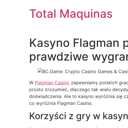
Skip
Total Maquinas
to
content
Kasyno Flagman p
prawdziwe wygra
W
Flagman Casino
zapewniamy polskich graczy
prosto zrozumieć, dlaczego tak wielu decyduj
doświadczenia. Ale to kasyno wyróżnia się cz
co wyróżnia Flagman Casino.
Korzyści z gry w kasy